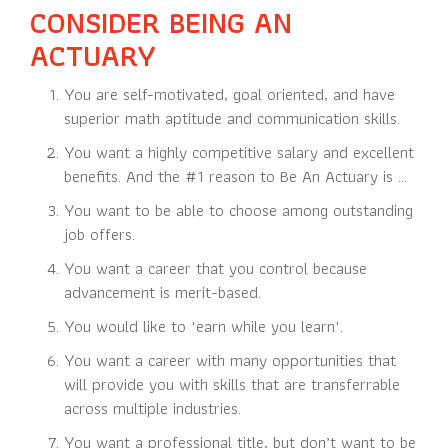
CONSIDER BEING AN
ACTUARY
You are self-motivated, goal oriented, and have
superior math aptitude and communication skills.
You want a highly competitive salary and excellent
benefits. And the #1 reason to Be An Actuary is ...
You want to be able to choose among outstanding
job offers.
You want a career that you control because
advancement is merit-based.
You would like to "earn while you learn".
You want a career with many opportunities that
will provide you with skills that are transferrable
across multiple industries.
You want a professional title, but don’t want to be