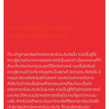
การเตรียมตัวสู่อาชีพนัก
คณิตศาสตร์ประกันภัย
ที่จะเข้าสู่สายอาชีพนักคณิตศาสตร์ประกันภัยนั้น ควรเป็นผู้ที่มี
ความรู้ความสามารถทางคณิตศาสตร์เป็นอย่างดี เนื่องจากงานที่ทำ
ต้องเกี่ยวข้องกับการประยุกต์ใช้คณิตศาสตร์ รวมทั้งยังต้องมี
ความรู้ความเข้าใจเกี่ยวกับธุรกิจเป็นอย่างดี มีความกระตือรือร้น มี
เหตุผล มีความคิดริเริ่มสร้างสรรค์ และมีความสามารถในการ
ตัดสินใจนักเรียนชั้นมัธยมศึกษาตอนปลายที่สนใจจะเป็นนัก
คณิตศาสตร์ประกันภัยในอนาคต ควรเป็นผู้ที่มีใจรักคณิตศาสตร์
และสอบได้คะแนนวิชาคณิตศาสตร์อยู่ในเกณฑ์สูงกว่าคะแนน
เฉลี่ย สำหรับนักศึกษาระดับมหาวิทยาลัยที่ต้องการเตรียมตัวเพื่อ
เข้าสู่อาชีพนักคณิตศาสตร์ประกันภัย ก็ควรเลือกเรียนวิชา