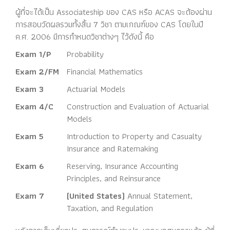
ผู้ที่จะได้เป็น Associateship ของ CAS หรือ ACAS จะต้องผ่าน
การสอบวัดผลรวมทั้งสิ้น 7 วิชา ตามเกณฑ์ของ CAS โดยในปี
ค.ศ. 2006 มีการกำหนดวิชาต่างๆ ไว้ดังนี้ คือ
Exam 1/P
Probability
Exam 2/FM
Financial Mathematics
Exam 3
Actuarial Models
Exam 4/C
Construction and Evaluation of Actuarial
Models
Exam 5
Introduction to Property and Casualty
Insurance and Ratemaking
Exam 6
Reserving, Insurance Accounting
Principles, and Reinsurance
Exam 7
(United States)
Annual Statement,
Taxation, and Regulation