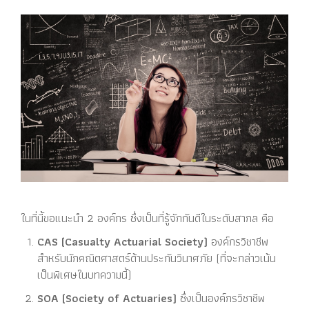
ในที่นี้ขอแนะนำ 2 องค์กร ซึ่งเป็นที่รู้จักกันดีในระดับสากล คือ
CAS (Casualty Actuarial Society)
องค์กรวิชาชีพ
สำหรับนักคณิตศาสตร์ด้านประกันวินาศภัย (ที่จะกล่าวเน้น
เป็นพิเศษในบทความนี้)
SOA (Society of Actuaries)
ซึ่งเป็นองค์กรวิชาชีพ