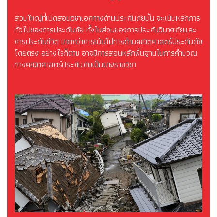
ส่วนใหญ่ที่เปิดสอนวิชาเอกทางด้านประกันภัยนั้น จะเน้นหลักการ
ทั่วไปของการประกันภัย ทั้งในส่วนของการประกันวินาศภัยและ
การประกันชีวิต มากกว่าการเน้นไปทางด้านคณิตศาสตร์ประกันภัย
โดยตรง อย่างไรก็ตาม อาจมีการสอนหลักพื้นฐานในการคำนวณ
ทางคณิตศาสตร์ประกันภัยเป็นบางรายวิชา