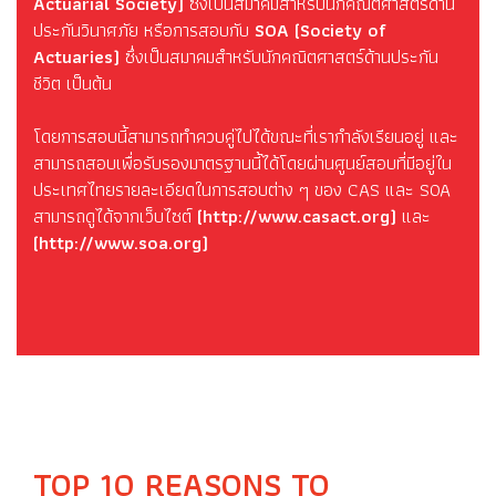
Actuarial Society)
ซึ่งเป็นสมาคมสำหรับนักคณิตศาสตร์ด้าน
ประกันวินาศภัย หรือการสอบกับ
SOA (Society of
Actuaries)
ซึ่งเป็นสมาคมสำหรับนักคณิตศาสตร์ด้านประกัน
ชีวิต เป็นต้น
โดยการสอบนี้สามารถทำควบคู่ไปได้ขณะที่เรากำลังเรียนอยู่ และ
สามารถสอบเพื่อรับรองมาตรฐานนี้ได้โดยผ่านศูนย์สอบที่มีอยู่ใน
ประเทศไทยรายละเอียดในการสอบต่าง ๆ ของ CAS และ SOA
สามารถดูได้จากเว็บไซต์
(http://www.casact.org)
และ
(http://www.soa.org)
TOP 10 REASONS TO