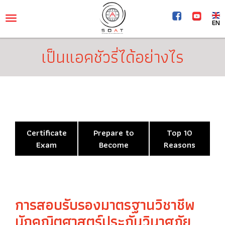
EN
เป็นแอคชัวรี่ได้อย่างไร
Certificate
Prepare to
Top 10
Exam
Become
Reasons
การสอบรับรองมาตรฐานวิชาชีพ
นักคณิตศาสตร์ประกันวินาศภัย