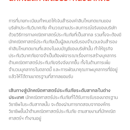
การที่นายทะเบียนกำหนดให้เงินสำรองค่าสินไหมทดแทนของ
บริษัทประกันวินาศภัย คำนวณตามประสบการณ์จริงของบริษัท
ด้วยวิธีการทางคณิตศาสตร์ประกันภัยที่เป็นสากล รวมทั้งจะต้องมี
นักคณิตศาสตร์ประกันภัยเป็นผู้ลงนามรับรองจำนวนเงินสำรอง
ค่าสินไหมทดแทนที่แสดงในงบบัญชีของบริษัทนั้น ทำให้ธุรกิจ
ประกันวินาศภัยอาจจำเป็นต้องพิจารณาเรื่องการสร้างบุคลากร
ด้านคณิตศาสตร์ประกันภัยจริงจังมากขึ้น ทั้งในด้านการเพิ่ม
จำนวนบุคลากรในตลาดนี้ และการพัฒนาคุณภาพบุคลากรที่มีอยู่
แล้วให้ได้ตามมาตรฐานที่สากลยอมรับ
เส้นทางสู่นักคณิตศาสตร์ประกันภัยระดับสากลในต่าง
ประเทศ
นักคณิตศาสตร์ประกันภัยที่ได้รับการรับรองมาตรฐาน
วิชาชีพในระดับสากลนั้น จะต้องผ่านการทดสอบจากองค์กร
วิชาชีพชั้นนำด้านคณิตศาสตร์ประกันภัย ตามสายงานที่นักคณิต
ศาสตร์ฯ ทำงานอยู่